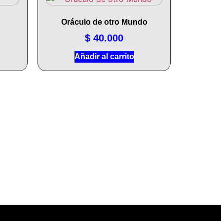
Oráculo de otro Mundo
$
40.000
Añadir al carrito