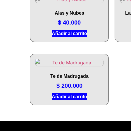
Alas y Nubes
La
$
40.000
Añadir al carrito
Te de Madrugada
$
200.000
Añadir al carrito