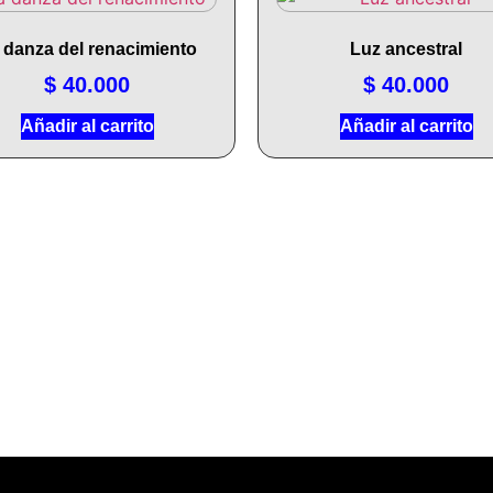
 danza del renacimiento
Luz ancestral
$
40.000
$
40.000
Añadir al carrito
Añadir al carrito