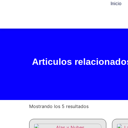
Inicio
Articulos relacionado
Mostrando los 5 resultados