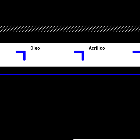
Oleo
Acrilico