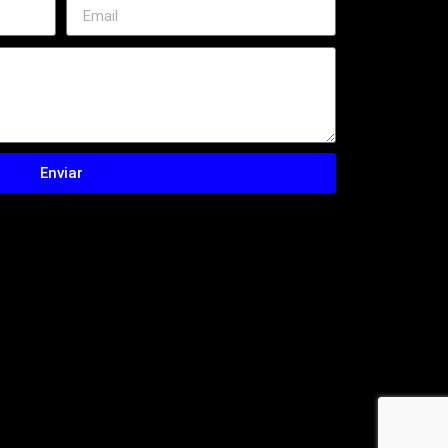
Enviar