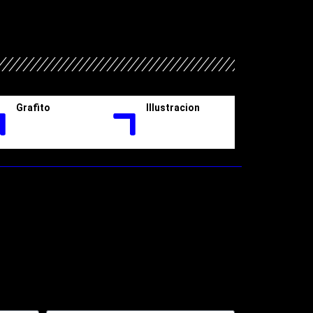
Grafito
Illustracion