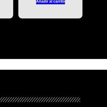
Añadir al carrito