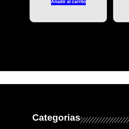
Añadir al carrito
Categorias