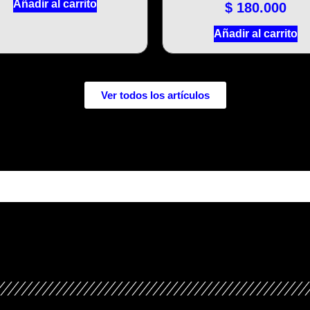
Añadir al carrito
$
180.000
Añadir al carrito
Ver todos los artículos