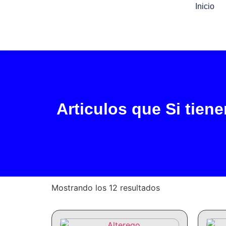
Inicio
Articulos que Si tien
Mostrando los 12 resultados