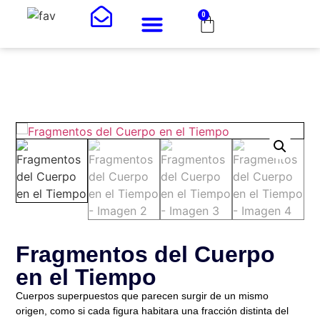
0
Fragmentos del Cuerpo
en el Tiempo
Cuerpos superpuestos que parecen surgir de un mismo
origen, como si cada figura habitara una fracción distinta del