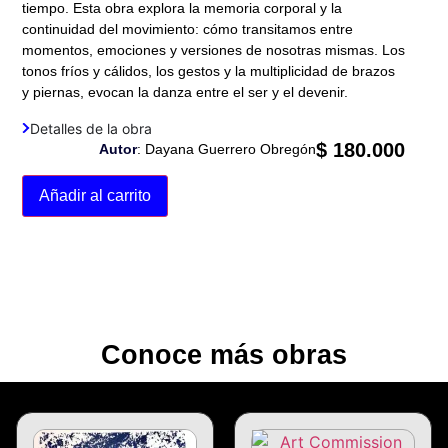
tiempo. Esta obra explora la memoria corporal y la
continuidad del movimiento: cómo transitamos entre
momentos, emociones y versiones de nosotras mismas. Los
tonos fríos y cálidos, los gestos y la multiplicidad de brazos
y piernas, evocan la danza entre el ser y el devenir.
Detalles de la obra
$
180.000
Autor
: Dayana Guerrero Obregón
Añadir al carrito
Conoce más obras