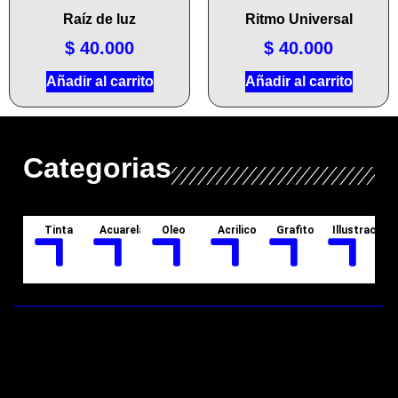
Raíz de luz
Ritmo Universal
$
40.000
$
40.000
Añadir al carrito
Añadir al carrito
Categorias
Tinta
Acuarela
Oleo
Acrilico
Grafito
Illustracion