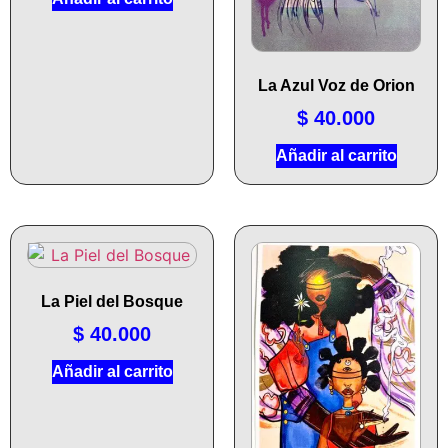
La Azul Voz de Orion
$
40.000
Añadir al carrito
La Piel del Bosque
$
40.000
Añadir al carrito