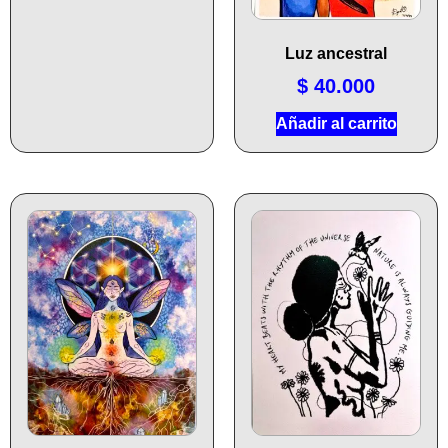
Luz ancestral
$
40.000
Añadir al carrito