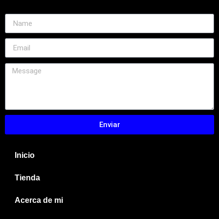
Enviar
Inicio
Tienda
Acerca de mi